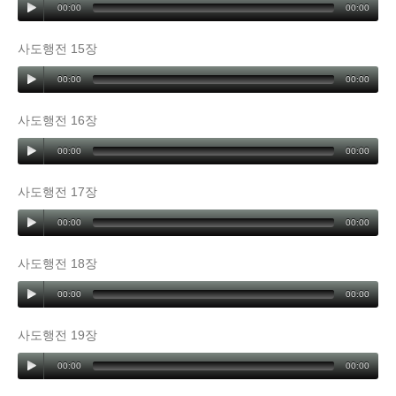
00:00
00:00
사도행전 15장
00:00
00:00
사도행전 16장
00:00
00:00
사도행전 17장
00:00
00:00
사도행전 18장
00:00
00:00
사도행전 19장
00:00
00:00