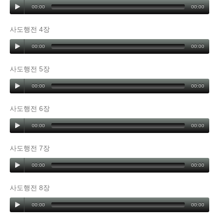
00:00
00:00
사도행전 4장
00:00
00:00
사도행전 5장
00:00
00:00
사도행전 6장
00:00
00:00
사도행전 7장
00:00
00:00
사도행전 8장
00:00
00:00