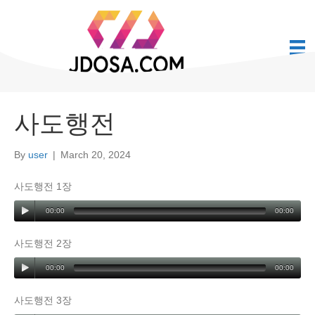
사도행전
By
user
|
March 20, 2024
사도행전 1장
00:00
00:00
사도행전 2장
00:00
00:00
사도행전 3장